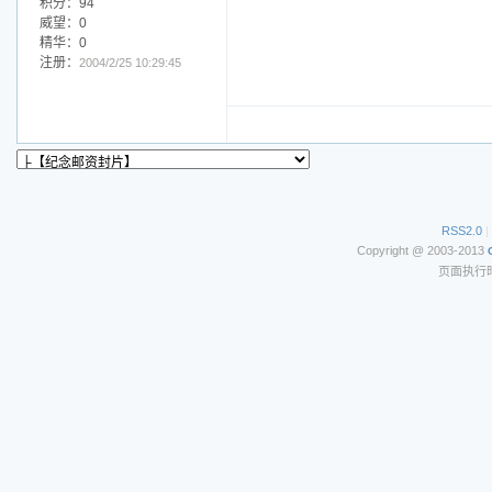
积分：94
威望：0
精华：0
注册：
2004/2/25 10:29:45
RSS2.0
|
Copyright @ 2003-2013
页面执行时间